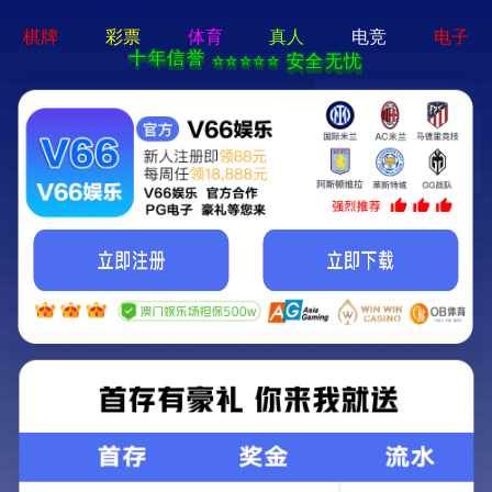
机构设置
党政部门
当前位置：
首页
机构设置
党政部门