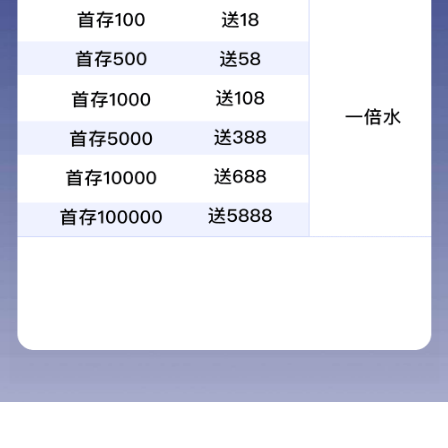
党政办公室
组织宣传处
人事警务处
监察审计处
教务处
学生处
行政财务处
总务处
保卫处