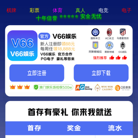
重要论述
重要论述
当前位置：
首页
重要论述